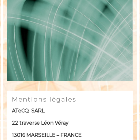
Mentions légales
ATeCQ SARL
22 traverse Léon Véray
13016 MARSEILLE – FRANCE