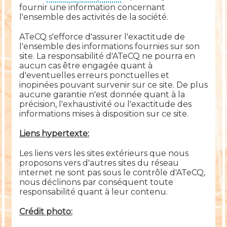
fournir une information concernant
l'ensemble des activités de la société.
ATeCQ s'efforce d'assurer l'exactitude de
l'ensemble des informations fournies sur son
site. La responsabilité d'ATeCQ ne pourra en
aucun cas être engagée quant à
d'eventuelles erreurs ponctuelles et
inopinées pouvant survenir sur ce site. De plus
aucune garantie n'est donnée quant à la
précision, l'exhaustivité ou l'exactitude des
informations mises à disposition sur ce site.
Liens hypertexte:
Les liens vers les sites extérieurs que nous
proposons vers d'autres sites du réseau
internet ne sont pas sous le contrôle d'ATeCQ,
nous déclinons par conséquent toute
responsabilité quant à leur contenu.
Crédit photo: