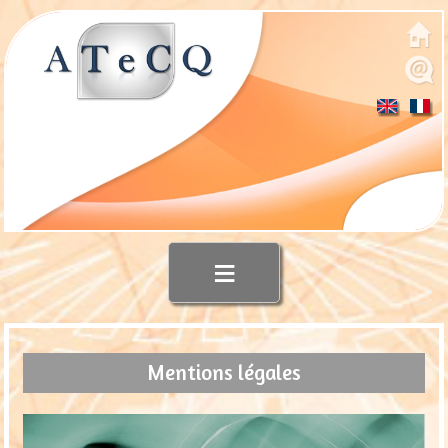
≡
Mentions légales